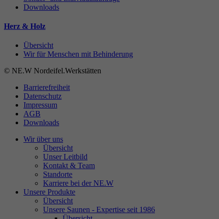
Downloads
Herz & Holz
Übersicht
Wir für Menschen mit Behinderung
© NE.W Nordeifel.Werkstätten
Barrierefreiheit
Datenschutz
Impressum
AGB
Downloads
Wir über uns
Übersicht
Unser Leitbild
Kontakt & Team
Standorte
Karriere bei der NE.W
Unsere Produkte
Übersicht
Unsere Saunen - Expertise seit 1986
Übersicht