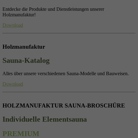
Entdecke die Produkte und Dienstleistungen unserer
Holzmanufaktur!
Download
Holzmanufaktur
Sauna-Katalog
Alles über unsere verschiedenen Sauna-Modelle und Bauweisen.
Download
HOLZMANUFAKTUR SAUNA-BROSCHÜRE
Individuelle Elementsauna
PREMIUM