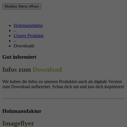
Mobiles Menü öffnen
Holzmanufaktur
–
Unsere Produkte
–
Downloads
Gut informiert
Infos zum
Download
Wir haben die Infos zu unseren Produkten auch als digitale Version
zum Download aufbereitet. Schau dich um und lass dich inspirieren!
Holzmanufaktur
Imageflyer