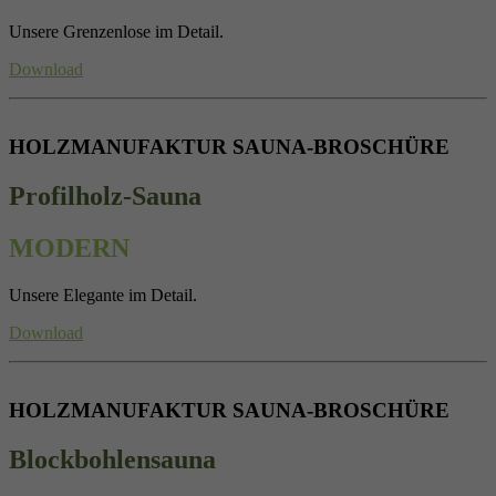
Unsere Grenzenlose im Detail.
Download
HOLZMANUFAKTUR SAUNA-BROSCHÜRE
Profilholz-Sauna
MODERN
Unsere Elegante im Detail.
Download
HOLZMANUFAKTUR SAUNA-BROSCHÜRE
Blockbohlensauna