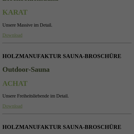
KARAT
Unsere Massive im Detail.
Download
HOLZMANUFAKTUR SAUNA-BROSCHÜRE
Outdoor-Sauna
ACHAT
Unsere Freiheitsliebende im Detail.
Download
HOLZMANUFAKTUR SAUNA-BROSCHÜRE