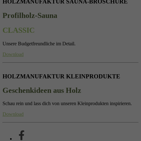
HOLZMANUFAKTUR SAUNA-BROSCHÜRE
Profilholz-Sauna
CLASSIC
Unsere Budgetfreundliche im Detail.
Download
HOLZMANUFAKTUR KLEINPRODUKTE
Geschenkideen aus Holz
Schau rein und lass dich von unseren Kleinprodukten inspirieren.
Download