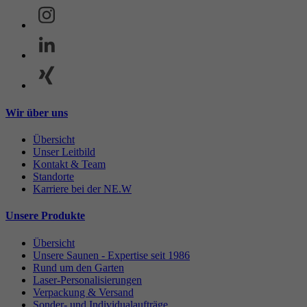
Wir über uns
Übersicht
Unser Leitbild
Kontakt & Team
Standorte
Karriere bei der NE.W
Unsere Produkte
Übersicht
Unsere Saunen - Expertise seit 1986
Rund um den Garten
Laser-Personalisierungen
Verpackung & Versand
Sonder- und Individualaufträge