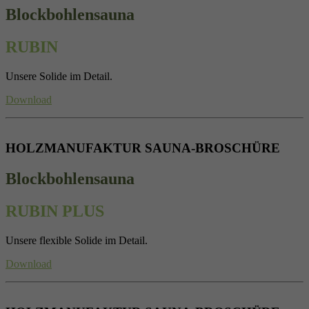
Blockbohlensauna
RUBIN
Unsere Solide im Detail.
Download
HOLZMANUFAKTUR SAUNA-BROSCHÜRE
Blockbohlensauna
RUBIN PLUS
Unsere flexible Solide im Detail.
Download