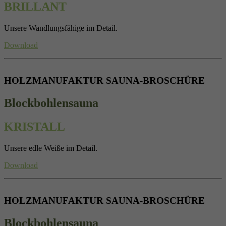
BRILLANT
Unsere Wandlungsfähige im Detail.
Download
HOLZMANUFAKTUR SAUNA-BROSCHÜRE
Blockbohlensauna
KRISTALL
Unsere edle Weiße im Detail.
Download
HOLZMANUFAKTUR SAUNA-BROSCHÜRE
Blockbohlensauna